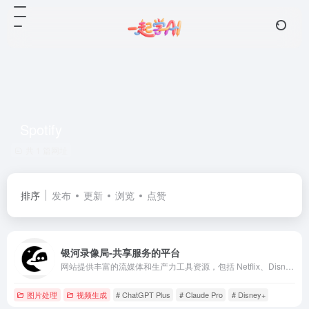
Spotify
共 1 篇网址
排序
发布
更新
浏览
点赞
银河录像局-共享服务的平台
网站提供丰富的流媒体和生产力工具资源，包括 Netflix、Disney+、Spotify、ChatGPT Plus、Claude Pro、Midjourney 等热门平台。
图片处理
视频生成
# ChatGPT Plus
# Claude Pro
# Disney+