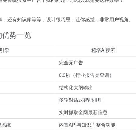
享，还有知识库等等，设计很巧思，让你感觉，非常用户视角。
的优势一览
引擎
秘塔AI搜索
完全无广告
0.3秒（行业报告类查询）
结构化大纲输出
多轮对话式智能推理
实时抓取全网最新信息
理系统
内置API与知识库整合功能