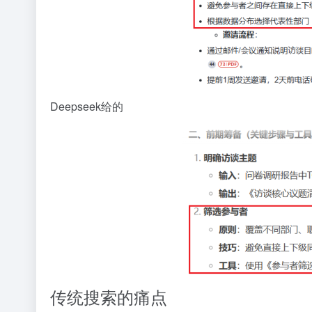
Deepseek给的
传统搜索的痛点