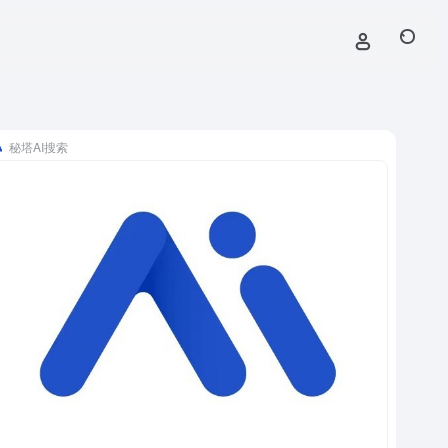
秘塔AI搜索