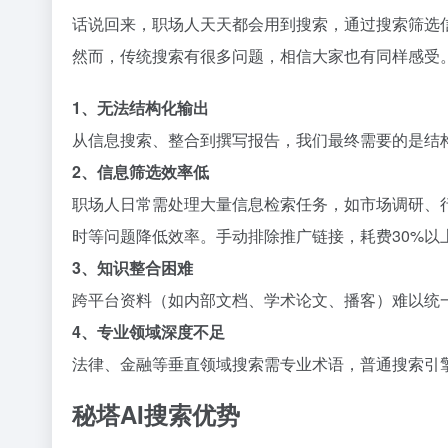
话说回来，职场人天天都会用到搜索，通过搜索筛选
然而，传统搜索有很多问题，相信大家也有同样感受
1、无法结构化输出
从信息搜索、整合到撰写报告，我们最终需要的是结
2、信息筛选效率低
职场人日常需处理大量信息检索任务，如市场调研、
时等问题降低效率。手动排除推广链接，耗费30%以
3、知识整合困难
跨平台资料（如内部文档、学术论文、播客）难以统
4、专业领域深度不足
法律、金融等垂直领域搜索需专业术语，普通搜索引
秘塔AI搜索优势