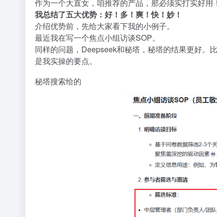
作为一个大直女，咱推荐的产品，那必须实打实好用
我总结了五大优势：好！多！爽！快！妙！
介绍优势前，先给大家看下我的小例子。
最近我在写一个焦点小组访谈SOP。
同样的问题，Deepseek和秘塔，秘塔的结果更
是我实操的要点。
秘塔搜索给的