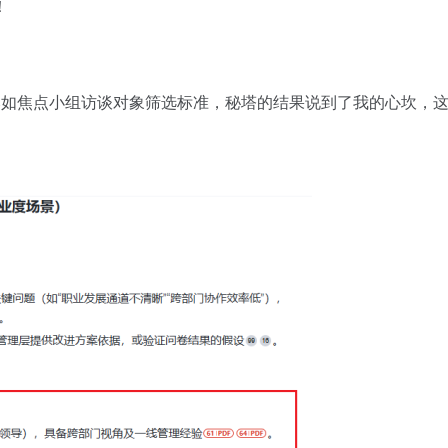
！
好。比如焦点小组访谈对象筛选标准，秘塔的结果说到了我的心坎，