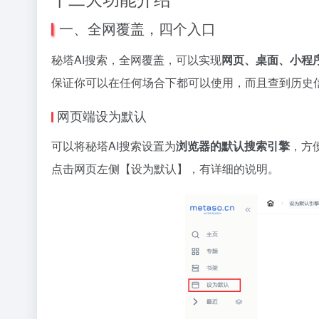
一、全网覆盖，四个入口
秘塔AI搜索，全网覆盖，可以实现
网页、桌面、小程序
保证你可以在任何场合下都可以使用，而且查到历史
网页端设为默认
可以将秘塔AI搜索设置为
浏览器的默认搜索引擎
，方
点击网页左侧【设为默认】，有详细的说明。