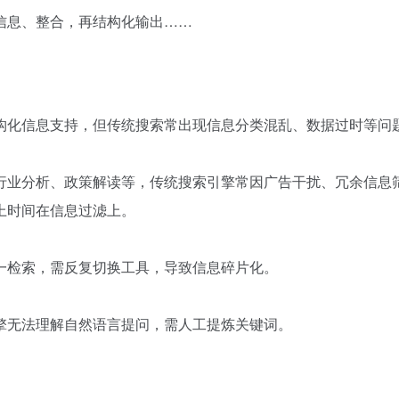
信息、整合，再结构化输出……
。
构化信息支持，但传统搜索常出现信息分类混乱、数据过时等问
行业分析、政策解读等，传统搜索引擎常因广告干扰、冗余信息
上时间在信息过滤上。
一检索，需反复切换工具，导致信息碎片化。
擎无法理解自然语言提问，需人工提炼关键词。