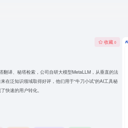
收藏
0
塔翻译、秘塔检索，公司自研大模型MetaLLM，从垂直的法
来在泛知识领域取得好评，他们用于“牛刀小试”的AI工具秘
现了快速的用户转化。