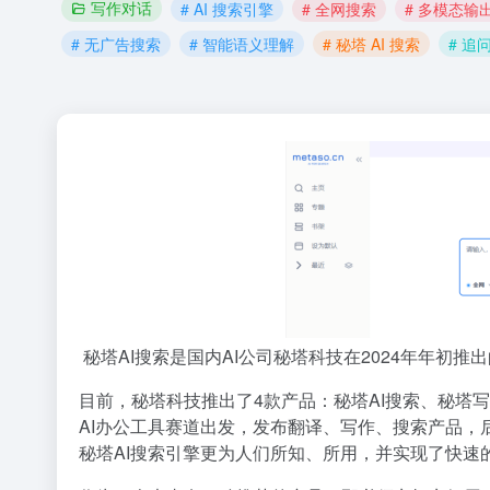
写作对话
# AI 搜索引擎
# 全网搜索
# 多模态输
# 无广告搜索
# 智能语义理解
# 秘塔 AI 搜索
# 追
秘塔AI搜索是国内AI公司秘塔科技在2024年年初推
目前，秘塔科技推出了4款产品：秘塔AI搜索、秘塔写
AI办公工具赛道出发，发布翻译、写作、搜索产品，后
秘塔AI搜索引擎更为人们所知、所用，并实现了快速