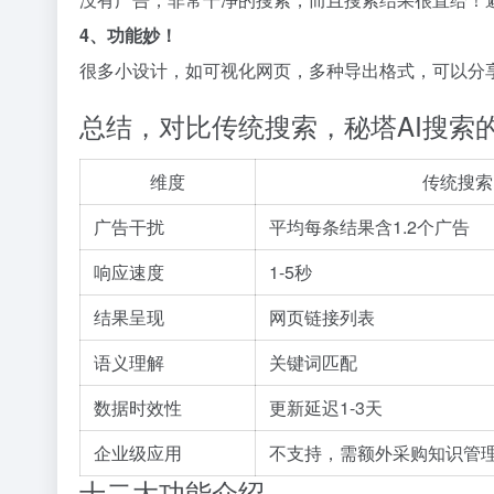
4、功能妙！
很多小设计，如可视化网页，多种导出格式，可以分
总结，对比传统搜索，秘塔AI搜索
维度
传统搜索
广告干扰
平均每条结果含1.2个广告
响应速度
1-5秒
结果呈现
网页链接列表
语义理解
关键词匹配
数据时效性
更新延迟1-3天
企业级应用
不支持，需额外采购知识管
十二大功能介绍