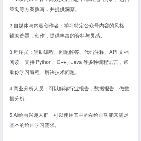
策划等方案撰写，并提供洞察。
2.自媒体与内容创作者：学习特定公众号内容的风格，
辅助选题，创作，提供丰富的资料与灵感。
3.程序员：辅助编程、问题解答、代码注释、API 文档
阅读，支持 Python、C++、Java 等多种编程语言，帮
助你学习编程、解决技术问题。
4.商业分析人员：可以解读行业报告，数据报告，做数
据分析。
5.AI绘画兴趣人群：可以使用其中的AI绘画功能来满足
基本的绘画学习需求。