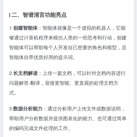
二、智谱清言功能亮点
1.
创建智能体
：智能体就像是一个虚拟的机器人，它能
够通过计算机程序来模仿人类的一些思考和行动，创建
智能体可以帮助每个人开发自己想要的角色和模型，且
智能体自带优质好用的提示词。
2.
长文档解读
：上传一篇文档，可以针对文档内容进行
问题解答-翻译，迎接更智能、更直观的处理文档方
式。
3.
数据分析能力
：通过分析用户上传文件或数据说明，
帮助用户分析数据并提供图表化的能力。也可通过简单
的编码完成文件处理的工作。