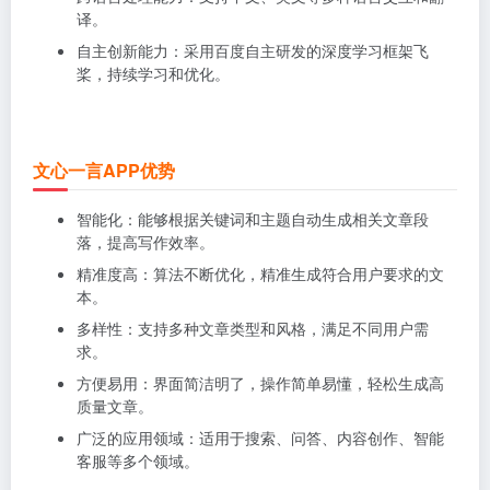
译。
自主创新能力：采用百度自主研发的深度学习框架飞
桨，持续学习和优化。
文心一言APP优势
智能化：能够根据关键词和主题自动生成相关文章段
落，提高写作效率。
精准度高：算法不断优化，精准生成符合用户要求的文
本。
多样性：支持多种文章类型和风格，满足不同用户需
求。
方便易用：界面简洁明了，操作简单易懂，轻松生成高
质量文章。
广泛的应用领域：适用于搜索、问答、内容创作、智能
客服等多个领域。