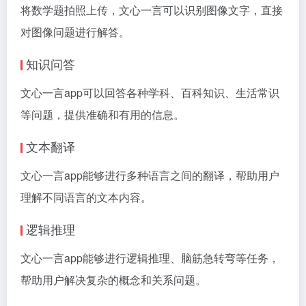
将数学题拍照上传，文心一言可以识别图像文字，直接
对图像问题进行解答。
知识问答
文心一言app可以回答各种学科、百科知识、生活常识
等问题，提供准确和有用的信息。
文本翻译
文心一言app能够进行多种语言之间的翻译，帮助用户
理解不同语言的文本内容。
逻辑推理
文心一言app能够进行逻辑推理、脑筋急转弯等任务，
帮助用户解决复杂的概念和关系问题。