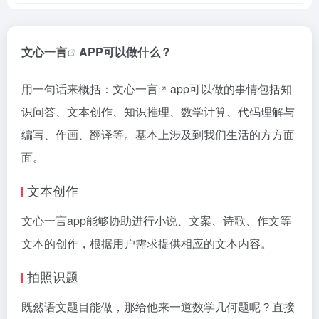
文心一言
APP可以做什么？
用一句话来概括：
文心一言
app可以做的事情包括知
识问答、文本创作、知识推理、数学计算、代码理解与
编写、作画、翻译等。基本上涉及到我们生活的方方面
面。
文本创作
文心一言app能够协助进行小说、文案、诗歌、作文等
文本的创作，根据用户需求提供相应的文本内容。
拍照识题
既然语文题目能做，那给他来一道数学几何题呢？直接