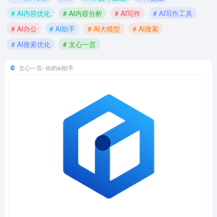
# AI内容优化
# AI内容分析
# AI写作
# AI写作工具
# AI办公
# AI助手
# AI大模型
# AI搜索
# AI搜索优化
# 文心一言
文心一言- 你的ai助手