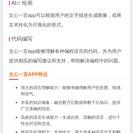
AI
绘画
文心一言app可以根据用户的文字描述生成图像，或将
文本转化为可视化的形式。
代码编写
文心一言app能够理解各种编程语言的代码，并为用户
提供相应的编写建议和支持，帮助解决编程中的问题。
文心一言APP特点
强大的语言理解能力：能够准确理解用户的意图、情感
和语气。
丰富的知识储备：融合数万亿数据和数千亿知识，提供
广泛准确的信息。
高效的语言生成能力：生成自然、流畅的语言，进行个
性化对话和交流。
跨语言处理能力：支持中文、英文等多种语言交互和翻