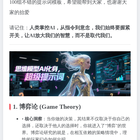
100组不错的提示词模板，希望能帮到大家，也谢谢大
家的抬爱
请记住：
人类掌控AI，从指令到意念，我们始终要握紧
开关，让AI放大我们的智慧，而不是取代我们。
1. 博弈论 (Game Theory)
•
核心洞察
：当你做的决策，其结果不仅取决于你自己的
选择，还取决于他人的选择时，你就进入了“博弈”的世
界。博弈论研究的就是，在相互依赖的策略情境中，理
性的玩家们会如何出招。