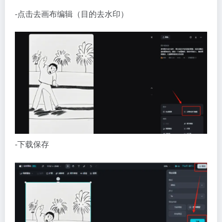
-点击去画布编辑（目的去水印）
-下载保存