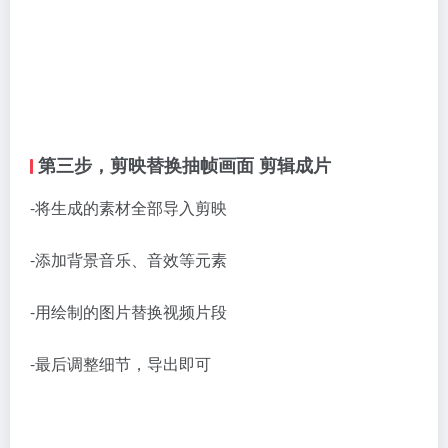
第三步，剪映替换抽帧画面 剪辑成片
-将生成的素材全部导入剪映
-添加背景音乐、音效等元素
-用绘制的图片替换视频片段
-最后调整细节，导出即可