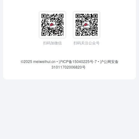
扫码加微信
扫码关注公众号
©2025 meiweihui.cn •
沪ICP备15040225号-7
•
沪公网安备
31011702006820号