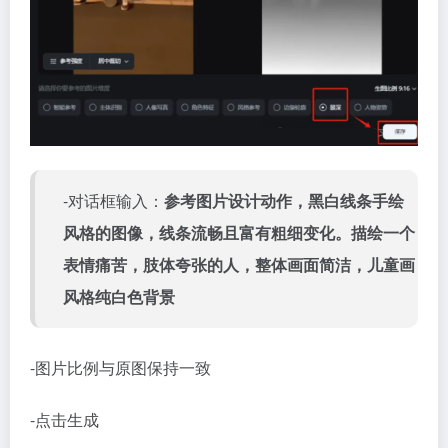
-对话框输入：
参考图片设计动作，黑白线条手绘
风格的图像，线条流畅且富有粗细变化。描绘一个
表情痛苦，肢体夸张的人，整体画面简洁，儿童画
风格纯白色背景
-图片比例与原图保持一致
-点击生成