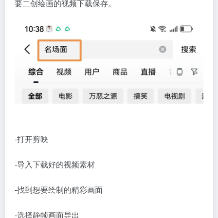
要二创绘画的视频下载保存。
-打开剪映
-导入下载好的视频素材
-找到想要绘制的精彩画面
-选择静帧画面导出