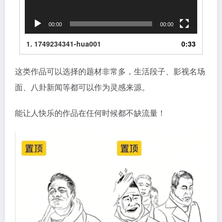
00:00
00:00
1.
1749234341-hua001
0:33
这类作品可以选择的题材非常多，生活段子、影视名场
面、八卦新闻等都可以作为灵感来源。
能让人快乐的作品在任何时候都不缺流量！