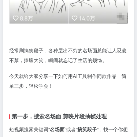
经常刷搞笑段子，各种层出不穷的名场面总能让人忍俊
不禁，捧腹大笑，瞬间就忘记了生活的烦恼。
今天就给大家分享一下如何用AI工具制作同款作品，简
单三步，轻松学会！
第一步，搜索名场面 剪映片段抽帧处理
短视频搜索关键词“
名场面
”或者“
搞笑段子
”，找一个你想