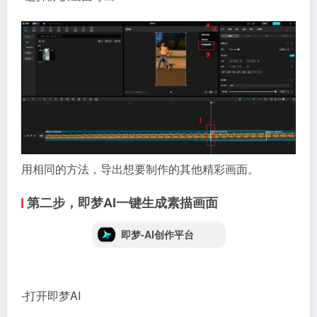
用相同的方法，导出想要制作的其他精彩画面。
第二步，即梦AI一键生成素描画面
即梦-AI创作平台
-打开即梦AI