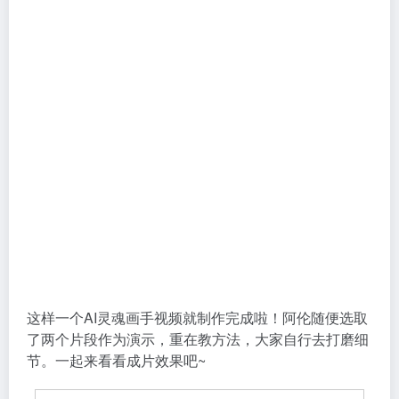
这样一个AI灵魂画手视频就制作完成啦！阿伦随便选取
了两个片段作为演示，重在教方法，大家自行去打磨细
节。一起来看看成片效果吧~