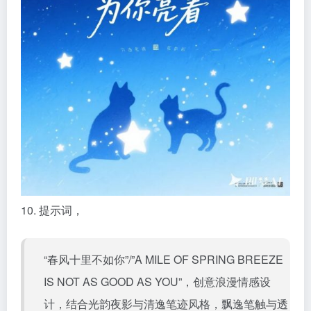
10. 提示词，
“春风十里不如你”/”A MILE OF SPRING BREEZE
IS NOT AS GOOD AS YOU”，创意浪漫情感设
计，结合光韵夜影与清逸笔迹风格，飘逸笔触与透