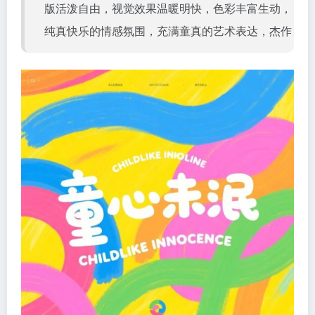
版活泼自由，视觉效果温暖明快，色彩丰富生动，
纯真快乐的情感氛围，充满童真的艺术表达，杰作