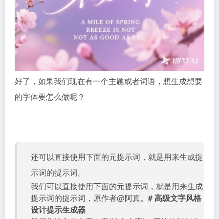
好了，如果我们现在有一个主题或者词语，想生成想要
的字体要怎么做呢？
还可以直接使用下面的元提示词，就是用来生成提
示词的提示词。
我们可以直接使用下面的元提示词，就是用来生成
提示词的提示词，原作者@阿真。
# 高级文字风格
设计提示生成器