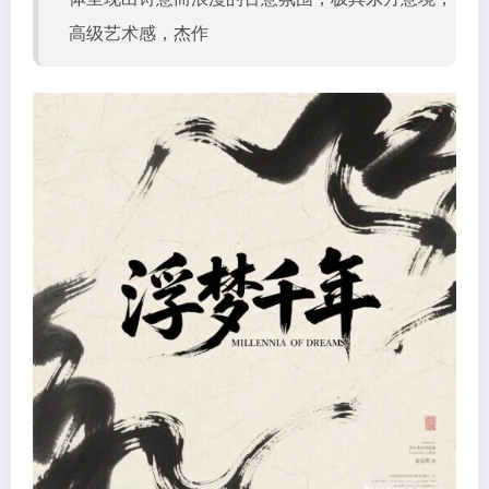
高级艺术感，杰作