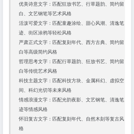
优美诗意文字：匹配狂放书艺、行草题韵、简约留
白、文艺钢笔等艺术风格
活泼可爱文字：匹配童趣涂绘、甜心风潮、清逸笔
迹、街区涂鸦等轻松风格
严肃正式文字：匹配复刻年代、西方古典、简约留
白等高级简约风格
哲理思考文字：匹配行草题韵、狂放书艺、简约留
白等传统艺术风格
科技主题文字：匹配科技方块、金属科幻、虚拟空
间、科幻光切等未来风格
情感浪漫文字：匹配光韵夜影、文艺钢笔、清逸笔
迹等情感风格
怀旧复古文字：匹配复刻年代、自然木刻等复古风
格