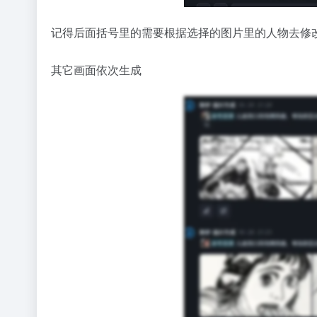
记得后面括号里的需要根据选择的图片里的人物去修
其它画面依次生成