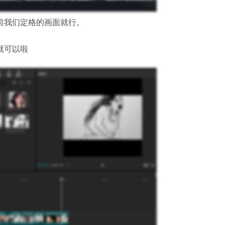
前我们定格的画面就行。
就可以啦