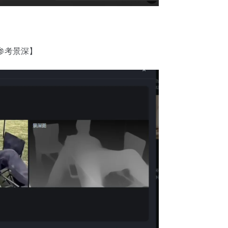
参考景深】