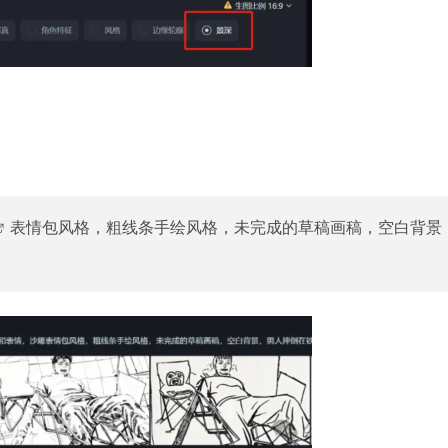
表情包风格，粗线条手绘风格，未完成的草稿画稿，空白背景