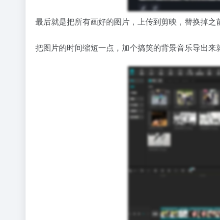
最后就是把所有画好的图片，上传到剪映，替换掉之
把图片的时间缩短一点，加个搞笑的背景音乐导出来