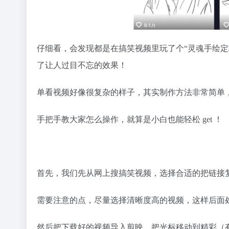
仔细看，会发现都是在搞笑视频里玩了个“灵魂手绘定
了让人过目不忘的效果！
单看视频好像很复杂的样子，其实制作方法非常简单
手把手教大家怎么操作，就算是小白也能轻松 get ！
首先，我们先从网上搜搞笑视频，选择合适的把链接
需要注意的点，尽量选择清晰度高的视频，这样后面
然后把下载好的视频导入剪映，把光标移动到精彩（