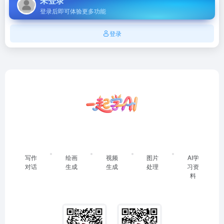
未登录
登录后即可体验更多功能
登录
写作
绘画
视频
图片
AI学
对话
生成
生成
处理
习资
料