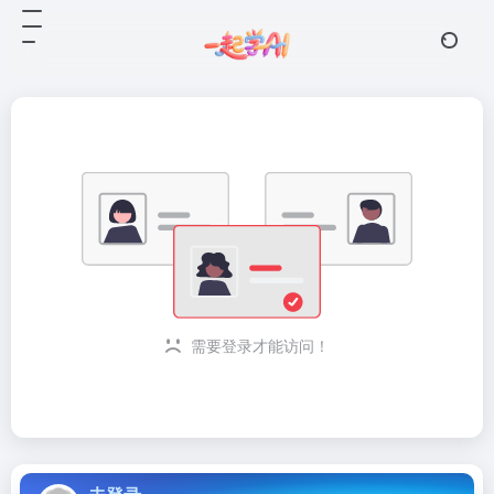
需要登录才能访问！