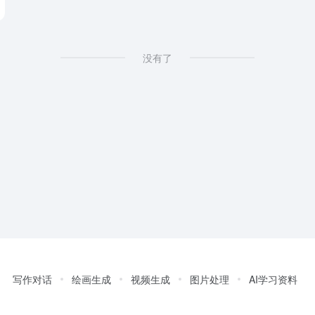
没有了
写作对话
绘画生成
视频生成
图片处理
AI学习资料