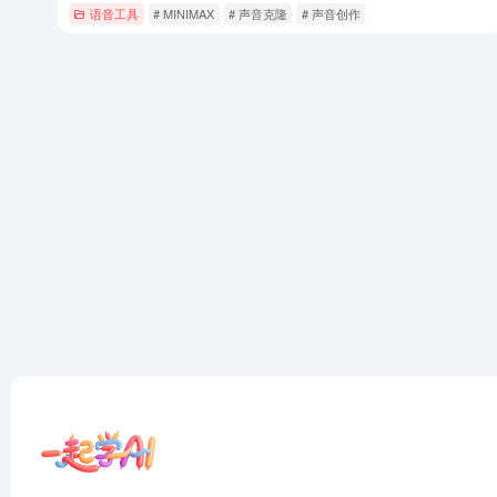
语音工具
# MINIMAX
# 声音克隆
# 声音创作