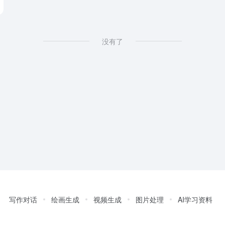
没有了
写作对话
绘画生成
视频生成
图片处理
AI学习资料