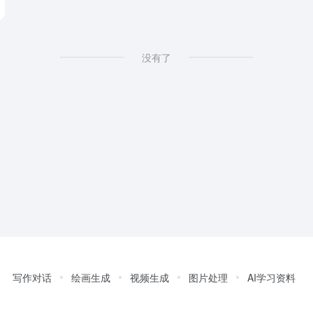
没有了
写作对话
绘画生成
视频生成
图片处理
AI学习资料