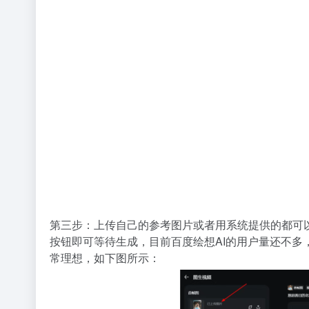
第三步：上传自己的参考图片或者用系统提供的都可
按钮即可等待生成，目前百度绘想AI的用户量还不多
常理想，如下图所示：