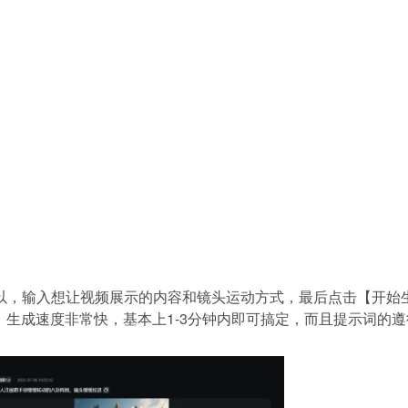
以，输入想让视频展示的内容和
镜头运动方式
，最后点击【开始
，生成速度非常快，基本上1-3分钟内即可搞定，而且提示词的