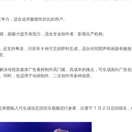
有竞争力，适合追求极致性价比的用户。
及运镜，能极大提升表现力，适合专业创作者、影视生产机构。
，还支持粤语、川语等 8 种方言的即时生成，适合对同期声和画面有极致
景。
解决传统富媒体广告素材制作高门槛、高成本的痛点，可生成面向广告创
。同时，也适用于动画制作、二次创作等多种场景。
过单图输入可生成动态捏捏乐视频进行参赛，比赛于 7 月 2 日启动报名，8 