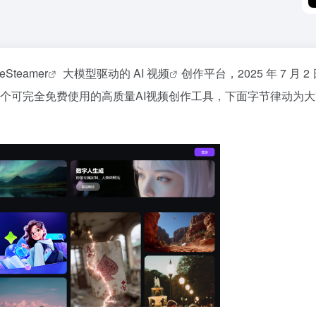
eSteamer
大模型驱动的
AI 视频
创作平台，2025 年 7 月 2
唯一一个可完全免费使用的高质量AI视频创作工具，下面字节律动为