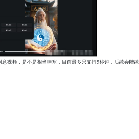
的创意视频，是不是相当哇塞，目前最多只支持5秒钟，后续会陆