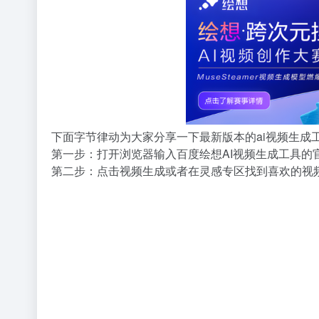
下面字节律动为大家分享一下最新版本的ai视频生成
第一步：打开浏览器输入百度绘想AI视频生成工具的
第二步：点击视频生成或者在灵感专区找到喜欢的视