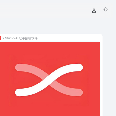
X Studio-AI 歌手翻唱软件